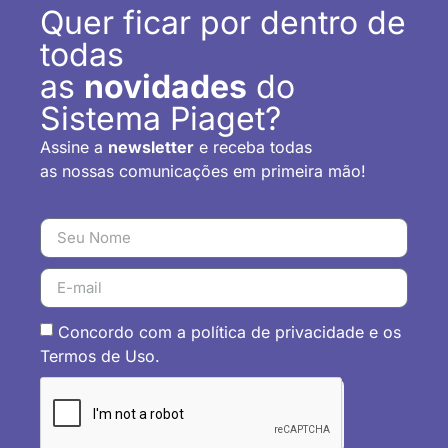
Quer ficar por dentro de
todas
as
novidades
do
Sistema Piaget?
Assine a
newsletter
e receba todas
as nossas comunicações em primeira mão!
Concordo com a política de privacidade e os
Termos de Uso.