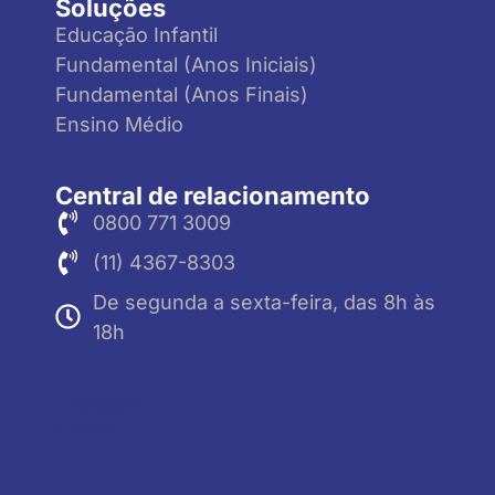
Soluções
Educação Infantil
Fundamental (Anos Iniciais)
Fundamental (Anos Finais)
Ensino Médio
Central de relacionamento
0800 771 3009
(11) 4367-8303
De segunda a sexta-feira, das 8h às
18h
Acesse
Contato