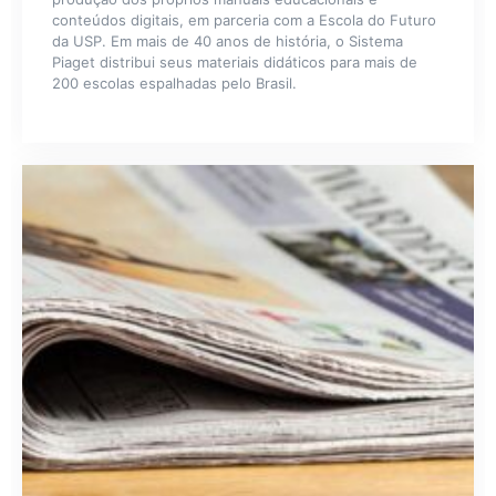
conteúdos digitais, em parceria com a Escola do Futuro
da USP. Em mais de 40 anos de história, o Sistema
Piaget distribui seus materiais didáticos para mais de
200 escolas espalhadas pelo Brasil.