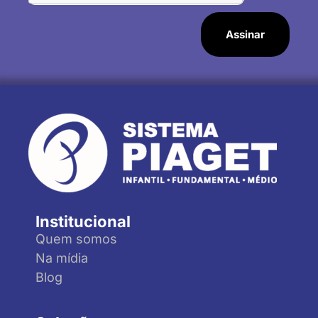
Assinar
Institucional
Quem somos
Na mídia
Blog