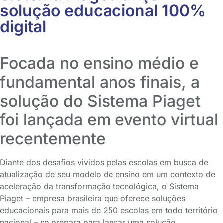
solução educacional 100%
digital
Focada no ensino médio e
fundamental anos finais, a
solução do Sistema Piaget
foi lançada em evento virtual
recentemente
Diante dos desafios vividos pelas escolas em busca de
atualização de seu modelo de ensino em um contexto de
aceleração da transformação tecnológica, o Sistema
Piaget – empresa brasileira que oferece soluções
educacionais para mais de 250 escolas em todo território
nacional – se prepara para lançar uma solução