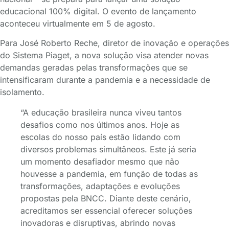
educacional 100% digital. O evento de lançamento
aconteceu virtualmente em 5 de agosto.
Para José Roberto Reche, diretor de inovação e operações
do Sistema Piaget, a nova solução visa atender novas
demandas geradas pelas transformações que se
intensificaram durante a pandemia e a necessidade de
isolamento.
“A educação brasileira nunca viveu tantos
desafios como nos últimos anos. Hoje as
escolas do nosso país estão lidando com
diversos problemas simultâneos. Este já seria
um momento desafiador mesmo que não
houvesse a pandemia, em função de todas as
transformações, adaptações e evoluções
propostas pela BNCC. Diante deste cenário,
acreditamos ser essencial oferecer soluções
inovadoras e disruptivas, abrindo novas