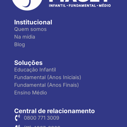
Institucional
Quem somos
Na mídia
Blog
Soluções
Educação Infantil
Fundamental (Anos Iniciais)
Fundamental (Anos Finais)
Ensino Médio
Central de relacionamento
0800 771 3009