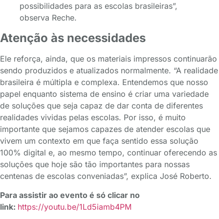
possibilidades para as escolas brasileiras”,
observa Reche.
Atenção às necessidades
Ele reforça, ainda, que os materiais impressos continuarão
sendo produzidos e atualizados normalmente. “A realidade
brasileira é múltipla e complexa. Entendemos que nosso
papel enquanto sistema de ensino é criar uma variedade
de soluções que seja capaz de dar conta de diferentes
realidades vividas pelas escolas. Por isso, é muito
importante que sejamos capazes de atender escolas que
vivem um contexto em que faça sentido essa solução
100% digital e, ao mesmo tempo, continuar oferecendo as
soluções que hoje são tão importantes para nossas
centenas de escolas conveniadas”, explica José Roberto.
Para assistir ao evento é só clicar no
link:
https://youtu.be/1Ld5iamb4PM