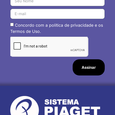
Concordo com a política de privacidade e os
Termos de Uso.
Assinar