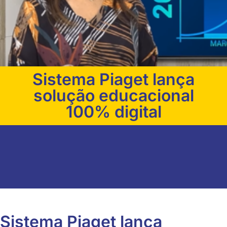
Sistema Piaget lança
solução educacional
100% digital
Sistema Piaget lança