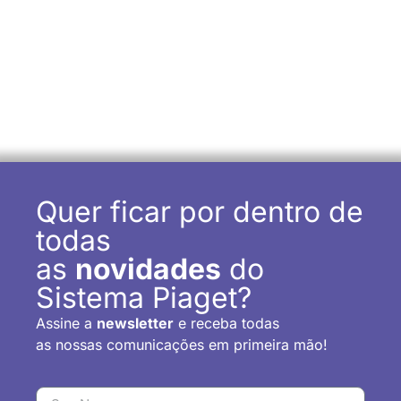
Quer ficar por dentro de
todas
as
novidades
do
Sistema Piaget?
Assine a
newsletter
e receba todas
as nossas comunicações em primeira mão!