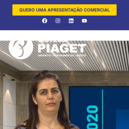
QUERO UMA APRESENTAÇÃO COMERCIAL